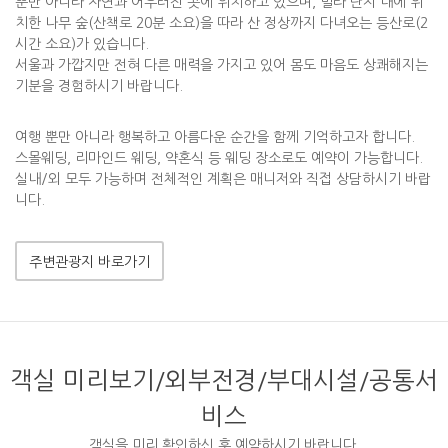
뿐만 아니라 자연과 어우러진 곳에 위치하고 있으며, 빌라 단지 내에 위
치한 나무 숲(산책로 20분 소요)을 따라 산 정상까지 다녀오는 등산로(2
시간 소요)가 있습니다.
서울과 가깝지만 전혀 다른 매력을 가지고 있어 몸도 마음도 상쾌해지는
기분을 경험하시기 바랍니다.
여행 뿐만 아니라 행복하고 아름다운 순간을 함께 기억하고자 합니다.
스몰웨딩, 리마인드 웨딩, 약혼식 등 웨딩 장소로도 예약이 가능합니다.
실내/외 모두 가능하며 전체적인 계획은 매니저와 직접 상담하시기 바랍
니다.
주변관광지 바로가기
객실 미리보기/외부전경/부대시설/공통서
비스
객실을 미리 확인하신 후 예약하시기 바랍니다.